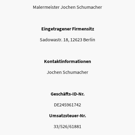
Malermeister Jochen Schumacher
Eingetragener Firmensitz
Sadowastr. 18, 12623 Berlin
Kontaktinformationen
Jochen Schumacher
Geschäfts-ID-Nr.
DE245961742
Umsatzsteuer-Nr.
33/526/61881