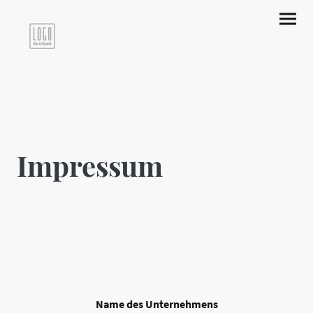
Impressum
Name des Unternehmens